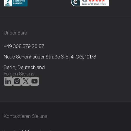
Unser Büro
+49 308 379 26 87
Neue Schönhauser Straße 3-5, 4. OG, 10178
Berlin, Deutschland
Folgen Sie uns
Kontaktieren Sie uns