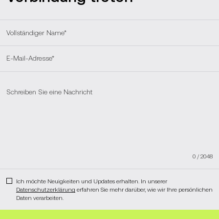
0
/
2048
Ich möchte Neuigkeiten und Updates erhalten. In unserer
Datenschutzerklärung
erfahren Sie mehr darüber, wie wir Ihre persönlichen
Daten verarbeiten.