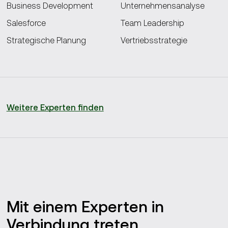
Business Development
Unternehmensanalyse
Salesforce
Team Leadership
Strategische Planung
Vertriebsstrategie
Weitere Experten finden
Mit einem Experten in
Verbindung treten