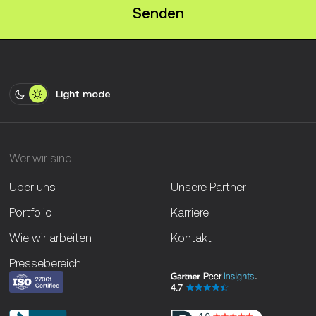
Senden
Light mode
Wer wir sind
Über uns
Unsere Partner
Portfolio
Karriere
Wie wir arbeiten
Kontakt
Pressebereich