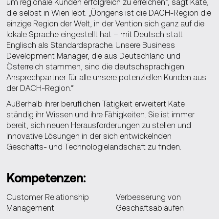
um regionale Kunden erfolgreich zu erreichen“, sagt Kate,
die selbst in Wien lebt. „Übrigens ist die DACH-Region die
einzige Region der Welt, in der Vention sich ganz auf die
lokale Sprache eingestellt hat – mit Deutsch statt
Englisch als Standardsprache. Unsere Business
Development Manager, die aus Deutschland und
Österreich stammen, sind die deutschsprachigen
Ansprechpartner für alle unsere potenziellen Kunden aus
der DACH-Region.“
Außerhalb ihrer beruflichen Tätigkeit erweitert Kate
ständig ihr Wissen und ihre Fähigkeiten. Sie ist immer
bereit, sich neuen Herausforderungen zu stellen und
innovative Lösungen in der sich entwickelnden
Geschäfts- und Technologielandschaft zu finden.
Kompetenzen:
Customer Relationship
Verbesserung von
Management
Geschäftsabläufen