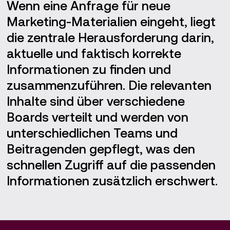
Wenn eine Anfrage für neue
Marketing-Materialien eingeht, liegt
die zentrale Herausforderung darin,
aktuelle und faktisch korrekte
Informationen zu finden und
zusammenzuführen. Die relevanten
Inhalte sind über verschiedene
Boards verteilt und werden von
unterschiedlichen Teams und
Beitragenden gepflegt, was den
schnellen Zugriff auf die passenden
Informationen zusätzlich erschwert.