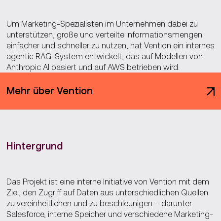
Um Marketing-Spezialisten im Unternehmen dabei zu
unterstützen, große und verteilte Informationsmengen
einfacher und schneller zu nutzen, hat Vention ein internes
agentic RAG-System entwickelt, das auf Modellen von
Anthropic AI basiert und auf AWS betrieben wird.
Mehr über Vention
Hintergrund
Das Projekt ist eine interne Initiative von Vention mit dem
Ziel, den Zugriff auf Daten aus unterschiedlichen Quellen
zu vereinheitlichen und zu beschleunigen – darunter
Salesforce, interne Speicher und verschiedene Marketing-