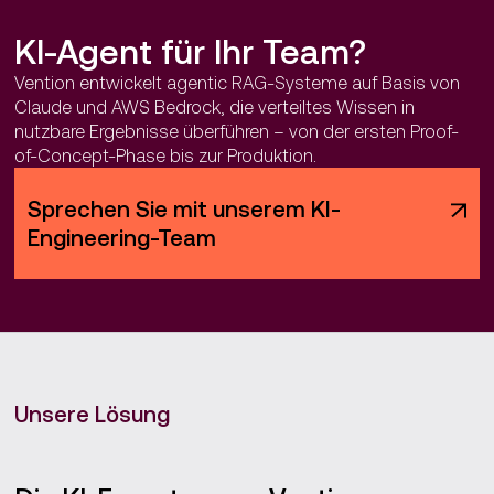
KI-Agent für Ihr Team?
Vention entwickelt agentic RAG-Systeme auf Basis von
Claude und AWS Bedrock, die verteiltes Wissen in
nutzbare Ergebnisse überführen – von der ersten Proof-
of-Concept-Phase bis zur Produktion.
Sprechen Sie mit unserem KI-
Engineering-Team
Unsere Lösung