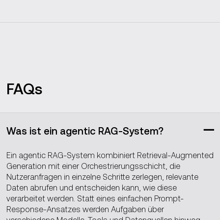
FAQs
Was ist ein agentic RAG-System?
Ein agentic RAG-System kombiniert Retrieval-Augmented
Generation mit einer Orchestrierungsschicht, die
Nutzeranfragen in einzelne Schritte zerlegen, relevante
Daten abrufen und entscheiden kann, wie diese
verarbeitet werden. Statt eines einfachen Prompt-
Response-Ansatzes werden Aufgaben über
verschiedene Modelle, Tools und Datenquellen hinweg