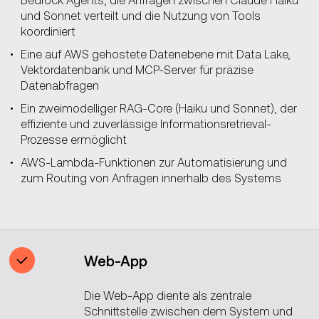
und Sonnet verteilt und die Nutzung von Tools
koordiniert
Eine auf AWS gehostete Datenebene mit Data Lake,
Vektordatenbank und MCP-Server für präzise
Datenabfragen
Ein zweimodelliger RAG-Core (Haiku und Sonnet), der
effiziente und zuverlässige Informationsretrieval-
Prozesse ermöglicht
AWS-Lambda-Funktionen zur Automatisierung und
zum Routing von Anfragen innerhalb des Systems
Web-App
Die Web-App diente als zentrale
Schnittstelle zwischen dem System und