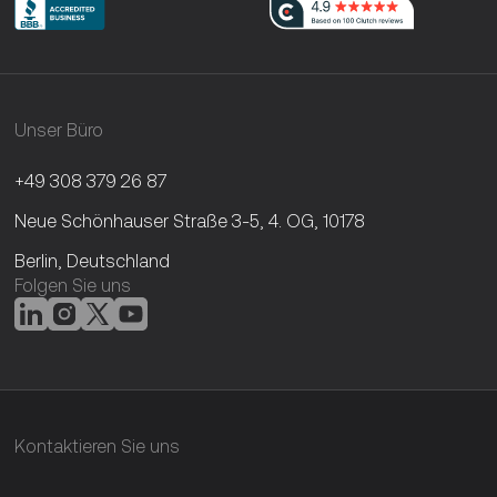
Unser Büro
+49 308 379 26 87
Neue Schönhauser Straße 3-5, 4. OG, 10178
Berlin, Deutschland
Folgen Sie uns
Kontaktieren Sie uns