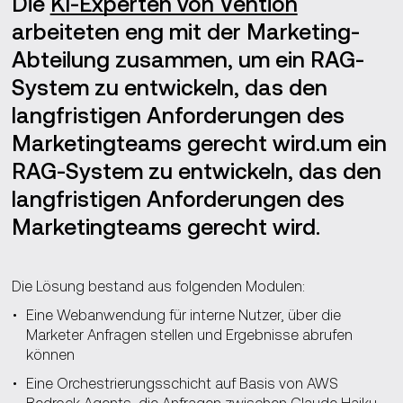
Die
KI-Experten von Vention
arbeiteten eng mit der Marketing-
Abteilung zusammen, um ein RAG-
System zu entwickeln, das den
langfristigen Anforderungen des
Marketingteams gerecht wird.um ein
RAG-System zu entwickeln, das den
langfristigen Anforderungen des
Marketingteams gerecht wird.
Die Lösung bestand aus folgenden Modulen:
Eine Webanwendung für interne Nutzer, über die
Marketer Anfragen stellen und Ergebnisse abrufen
können
Eine Orchestrierungsschicht auf Basis von AWS
Bedrock Agents, die Anfragen zwischen Claude Haiku