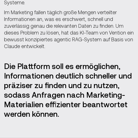
Systeme.
Im Marketing fallen täglich große Mengen verteilter
Informationen an, was es erschwert, schnell und
zuverlässig genau die relevanten Daten zu finden. Um
dieses Problem zu lösen, hat das KI-Team von Vention ein
bewusst konzipiertes agentic RAG-System auf Basis von
Claude entwickelt.
Die Plattform soll es ermöglichen,
Informationen deutlich schneller und
präziser zu finden und zu nutzen,
sodass Anfragen nach Marketing-
Materialien effizienter beantwortet
werden können.