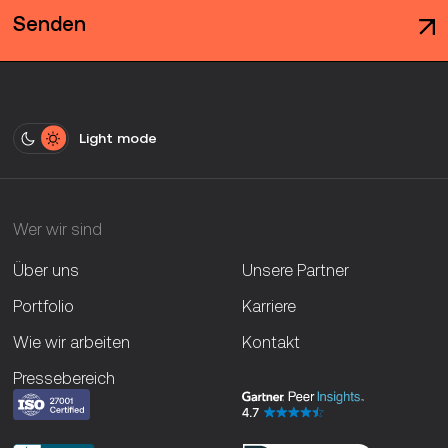
Senden
Light mode
Wer wir sind
Über uns
Unsere Partner
Portfolio
Karriere
Wie wir arbeiten
Kontakt
Pressebereich