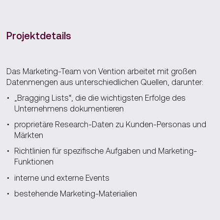
Projektdetails
Das Marketing-Team von Vention arbeitet mit großen
Datenmengen aus unterschiedlichen Quellen, darunter:
„Bragging Lists“, die die wichtigsten Erfolge des
Unternehmens dokumentieren
proprietäre Research-Daten zu Kunden-Personas und
Märkten
Richtlinien für spezifische Aufgaben und Marketing-
Funktionen
interne und externe Events
bestehende Marketing-Materialien