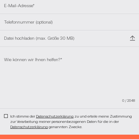
Datei hochladen (max. Größe 30 MB)
0
/
2048
Ich stimme der
Datenschutzerklärung
zu und erteile meine Zustimmung
zur Verarbeitung meiner personenbezogenen Daten für die in der
Datenschutzerklärung
genannten Zwecke.