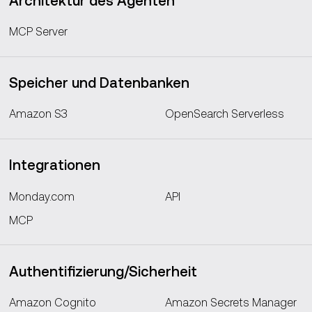
Architektur des Agenten
MCP Server
Speicher und Datenbanken
Amazon S3
OpenSearch Serverless
Integrationen
Monday.com
API
MCP
Authentifizierung/Sicherheit
Amazon Cognito
Amazon Secrets Manager