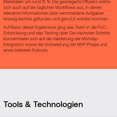
Materialien um rund 15 %. Die gesteigerte Effizienz wirkte
sich auch auf die täglichen Workflows aus, in denen
relevante Informationen über verschiedene Aufgaben
hinweg leichter gefunden und genutzt werden konnten.
Auf Basis dieser Ergebnisse ging das Team in die PoC-
Entwicklung und das Testing über. Die nächsten Schritte
konzentrieren sich auf die Validierung der Monday-
Integration sowie die Vorbereitung der MVP-Phase und
eines breiteren Rollouts.
Tools & Technologien