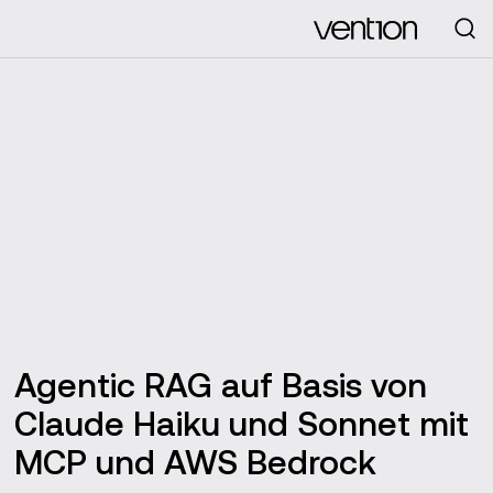
Looking for
Agentic RAG auf Basis von
Claude Haiku und Sonnet mit
MCP und AWS Bedrock