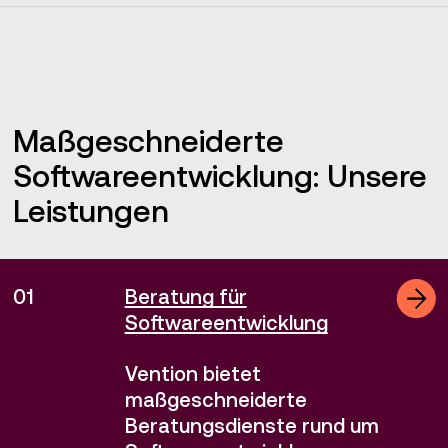
Maßgeschneiderte
Softwareentwicklung: Unsere
Leistungen
01
Beratung für
Softwareentwicklung
Vention bietet
maßgeschneiderte
Beratungsdienste rund um