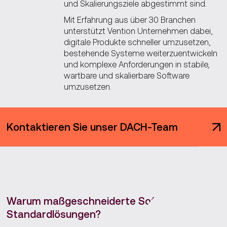
und Skalierungsziele abgestimmt sind.
Mit Erfahrung aus über 30 Branchen
unterstützt Vention Unternehmen dabei,
digitale Produkte schneller umzusetzen,
bestehende Systeme weiterzuentwickeln
und komplexe Anforderungen in stabile,
wartbare und skalierbare Software
umzusetzen.
Kontaktieren Sie unser DACH-Team
Warum maßgeschneiderte Software statt
Standardlösungen?