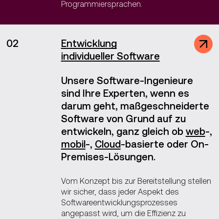
Programmiersprachen.
02
Entwicklung
individueller Software
Unsere Software-Ingenieure
sind Ihre Experten, wenn es
darum geht, maßgeschneiderte
Software von Grund auf zu
entwickeln, ganz gleich ob
web
-,
mobil
-,
Cloud
-basierte oder On-
Premises-Lösungen.
Vom Konzept bis zur Bereitstellung stellen
wir sicher, dass jeder Aspekt des
Softwareentwicklungsprozesses
angepasst wird, um die Effizienz zu