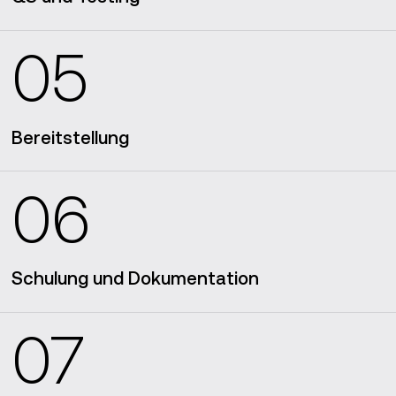
05
Bereitstellung
06
Schulung und Dokumentation
07