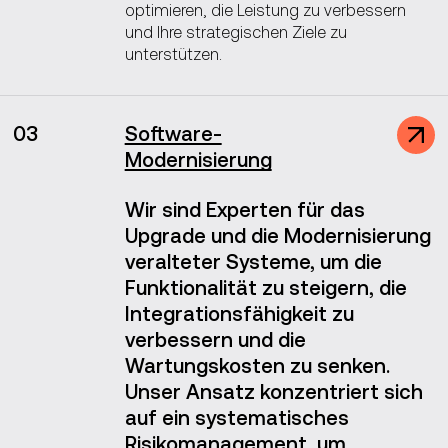
optimieren, die Leistung zu verbessern
und Ihre strategischen Ziele zu
unterstützen.
03
Software-
Modernisierung
Wir sind Experten für das
Upgrade und die Modernisierung
veralteter Systeme, um die
Funktionalität zu steigern, die
Integrationsfähigkeit zu
verbessern und die
Wartungskosten zu senken.
Unser Ansatz konzentriert sich
auf ein systematisches
Risikomanagement, um