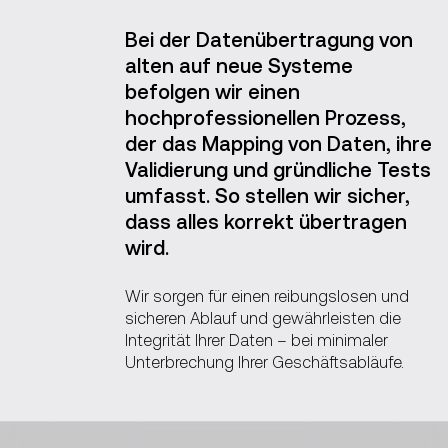
Bei der Datenübertragung von
alten auf neue Systeme
befolgen wir einen
hochprofessionellen Prozess,
der das Mapping von Daten, ihre
Validierung und gründliche Tests
umfasst. So stellen wir sicher,
dass alles korrekt übertragen
wird.
Wir sorgen für einen reibungslosen und
sicheren Ablauf und gewährleisten die
Integrität Ihrer Daten – bei minimaler
Unterbrechung Ihrer Geschäftsabläufe.