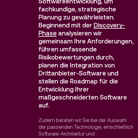
Softwareentwicklung, um
fachkundige, strategische
Planung zu gewährleisten.
Beginnend mit der
Discovery-
Phase
analysieren wir
gemeinsam Ihre Anforderungen,
führen umfassende
Risikobewertungen durch,
planen die Integration von
Drittanbieter-Software und
stellen die Roadmap für die
Entwicklung Ihrer
maßgeschneiderten Software
auf.
Zudem beraten wir Sie bei der Auswahl
der passenden Technologie, einschließlich
Software-Architektur und