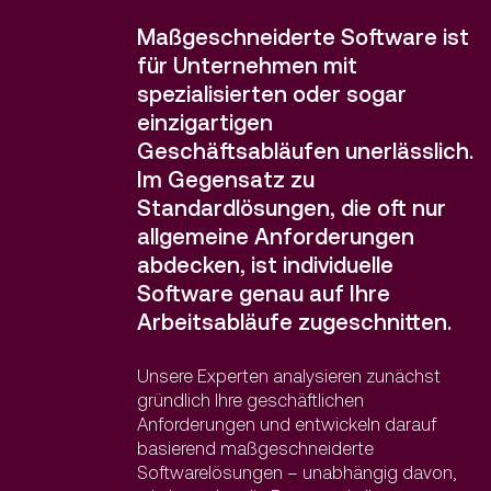
Maßgeschneiderte Software ist
für Unternehmen mit
spezialisierten oder sogar
einzigartigen
Geschäftsabläufen unerlässlich.
Im Gegensatz zu
Standardlösungen, die oft nur
allgemeine Anforderungen
abdecken, ist individuelle
Software genau auf Ihre
Arbeitsabläufe zugeschnitten.
Unsere Experten analysieren zunächst
gründlich Ihre geschäftlichen
Anforderungen und entwickeln darauf
basierend maßgeschneiderte
Softwarelösungen – unabhängig davon,