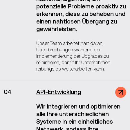
potenzielle Probleme proaktiv zu
erkennen, diese zu beheben und
einen nahtlosen Übergang zu
gewährleisten.
Unser Team arbeitet hart daran,
Unterbrechungen während der
Implementierung der Upgrades zu
minimieren, damit Ihr Unternehmen
reibungslos weiterarbeiten kann.
04
API-Entwicklung
Wir integrieren und optimieren
alle Ihre unterschiedlichen
Systeme in ein einheitliches
Netzwerk, sodass Ihre