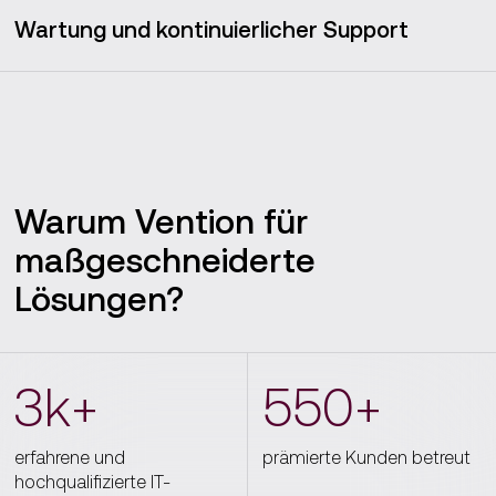
Wartung und kontinuierlicher Support
Warum Vention für
maßgeschneiderte
Lösungen?
3k+
550+
erfahrene und
prämierte Kunden betreut
hochqualifizierte IT-