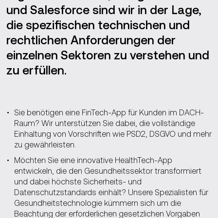
und Salesforce sind wir in der Lage,
die spezifischen technischen und
rechtlichen Anforderungen der
einzelnen Sektoren zu verstehen und
zu erfüllen.
Sie benötigen eine FinTech-App für Kunden im DACH-
Raum? Wir unterstützen Sie dabei, die vollständige
Einhaltung von Vorschriften wie PSD2, DSGVO und mehr
zu gewährleisten.
Möchten Sie eine innovative HealthTech-App
entwickeln, die den Gesundheitssektor transformiert
und dabei höchste Sicherheits- und
Datenschutzstandards einhält? Unsere Spezialisten für
Gesundheitstechnologie kümmern sich um die
Beachtung der erforderlichen gesetzlichen Vorgaben