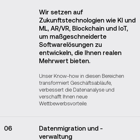
Wir setzen auf
Zukunftstechnologien wie KI und
ML, AR/VR, Blockchain und IoT,
um maßgeschneiderte
Softwarelösungen zu
entwickeln, die Ihnen realen
Mehrwert bieten.
Unser Know-how in diesen Bereichen
transformiert Geschäftsabläufe,
verbessert die Datenanalyse und
verschafft Ihnen neue
Wettbewerbsvorteile.
06
Datenmigration und -
verwaltung