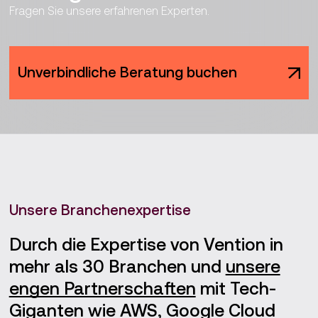
Fragen Sie unsere erfahrenen Experten.
Unverbindliche Beratung buchen
Unsere Branchenexpertise
Durch die Expertise von Vention in
mehr als 30 Branchen und
unsere
engen Partnerschaften
mit Tech-
Giganten wie AWS, Google Cloud