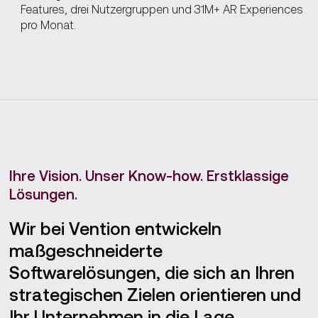
Features, drei Nutzergruppen und 31M+ AR Experiences
pro Monat.
Ihre Vision. Unser Know-how. Erstklassige
Lösungen.
Wir bei Vention entwickeln
maßgeschneiderte
Softwarelösungen, die sich an Ihren
strategischen Zielen orientieren und
Ihr Unternehmen in die Lage