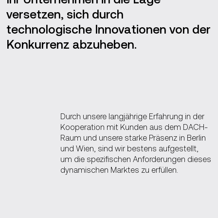
versetzen, sich durch
technologische Innovationen von der
Konkurrenz abzuheben.
Durch unsere langjährige Erfahrung in der
Kooperation mit Kunden aus dem DACH-
Raum und unsere starke Präsenz in Berlin
und Wien, sind wir bestens aufgestellt,
um die spezifischen Anforderungen dieses
dynamischen Marktes zu erfüllen.