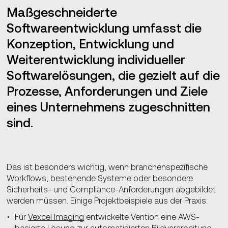
Maßgeschneiderte
Softwareentwicklung umfasst die
Konzeption, Entwicklung und
Weiterentwicklung individueller
Softwarelösungen, die gezielt auf die
Prozesse, Anforderungen und Ziele
eines Unternehmens zugeschnitten
sind.
Das ist besonders wichtig, wenn branchenspezifische
Workflows, bestehende Systeme oder besondere
Sicherheits- und Compliance-Anforderungen abgebildet
werden müssen. Einige Projektbeispiele aus der Praxis:
Für
Vexcel Imaging
entwickelte Vention eine AWS-
basierte Lösung zur automatisierten Bildverarbeitung.