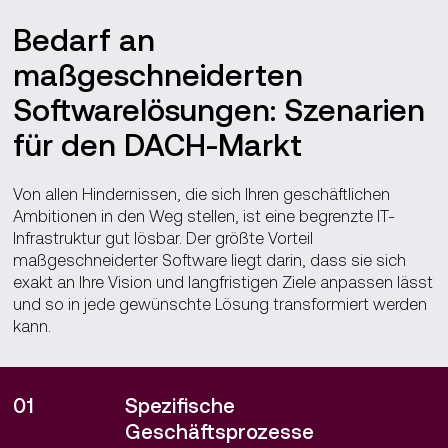
Bedarf an
maßgeschneiderten
Softwarelösungen: Szenarien
für den DACH-Markt
Von allen Hindernissen, die sich Ihren geschäftlichen
Ambitionen in den Weg stellen, ist eine begrenzte IT-
Infrastruktur gut lösbar. Der größte Vorteil
maßgeschneiderter Software liegt darin, dass sie sich
exakt an Ihre Vision und langfristigen Ziele anpassen lässt
und so in jede gewünschte Lösung transformiert werden
kann.
01
Spezifische
Geschäftsprozesse