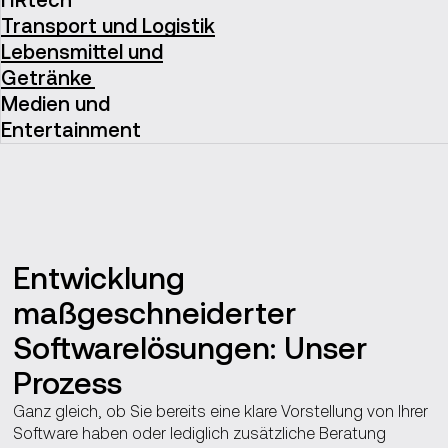
Transport und Logistik
Lebensmittel und
Getränke
Medien und
Entertainment
Entwicklung
maßgeschneiderter
Softwarelösungen: Unser
Prozess
Ganz gleich, ob Sie bereits eine klare Vorstellung von Ihrer
Software haben oder lediglich zusätzliche Beratung