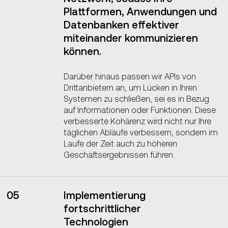
Plattformen, Anwendungen und
Datenbanken effektiver
miteinander kommunizieren
können.
Darüber hinaus passen wir APIs von
Drittanbietern an, um Lücken in Ihren
Systemen zu schließen, sei es in Bezug
auf Informationen oder Funktionen. Diese
verbesserte Kohärenz wird nicht nur Ihre
täglichen Abläufe verbessern, sondern im
Laufe der Zeit auch zu höheren
Geschäftsergebnissen führen.
05
Implementierung
fortschrittlicher
Technologien