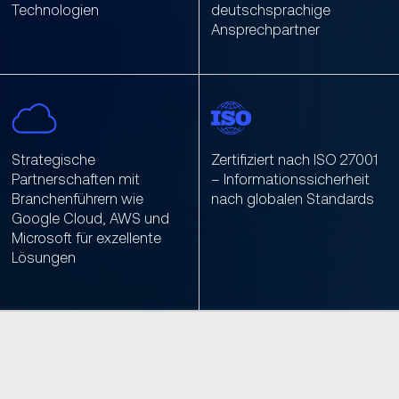
Technologien
deutschsprachige
Ansprechpartner
Strategische
Zertifiziert nach ISO 27001
Partnerschaften mit
– Informationssicherheit
Branchenführern wie
nach globalen Standards
Google Cloud, AWS und
Microsoft für exzellente
Lösungen