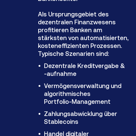
Als Ursprungsgebiet des
dezentralen Finanzwesens
profitieren Banken am
stärksten von automatisierten,
kosteneffizienten Prozessen.
Typische Szenarien sind:
Dezentrale Kreditvergabe &
‑aufnahme
Vermögensverwaltung und
algorithmisches
Portfolio‑Management
Zahlungsabwicklung über
Stablecoins
Handel digitaler