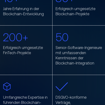
Jahre Erfahrung in der
Erfolgreich umgesetzte
Blockchain-Entwicklung
Blockchain-Projekte
200+
50
Erfolgreich umgesetzte
Senior-Software-Ingenieure
FinTech-Projekte
mit umfassenden
Kenntnissen der
Blockchain-Integration
Umfangreiche Expertise in
DSGVO-konforme
führenden Blockchain-
Verträge,