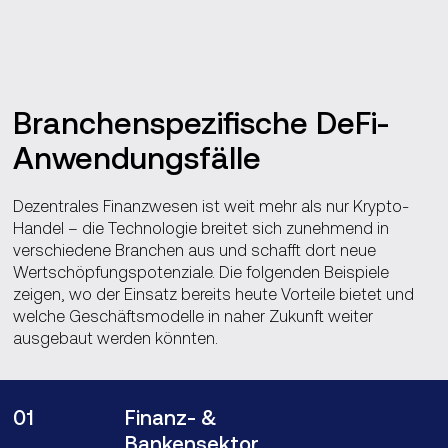
Branchenspezifische DeFi-
Anwendungsfälle
Dezentrales Finanzwesen ist weit mehr als nur Krypto-
Handel – die Technologie breitet sich zunehmend in
verschiedene Branchen aus und schafft dort neue
Wertschöpfungspotenziale. Die folgenden Beispiele
zeigen, wo der Einsatz bereits heute Vorteile bietet und
welche Geschäftsmodelle in naher Zukunft weiter
ausgebaut werden könnten.
01
Finanz‑ &
Bankensektor