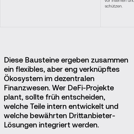
vor internen u
schützen.
Diese Bausteine ergeben zusammen
ein flexibles, aber eng verknüpftes
Ökosystem im dezentralen
Finanzwesen. Wer DeFi-Projekte
plant, sollte früh entscheiden,
welche Teile intern entwickelt und
welche bewährten Drittanbieter-
Lösungen integriert werden.