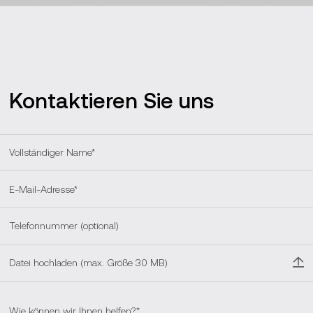
Kontaktieren Sie uns
Datei hochladen (max. Größe 30 MB)