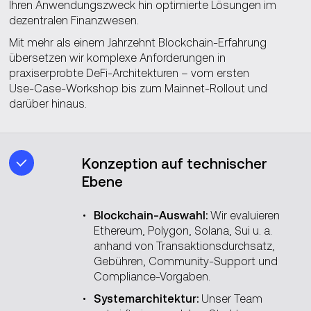
Ihren Anwendungszweck hin optimierte Lösungen im
dezentralen Finanzwesen.
Mit mehr als einem Jahrzehnt Blockchain‑Erfahrung
übersetzen wir komplexe Anforderungen in
praxiserprobte DeFi‑Architekturen – vom ersten
Use‑Case‑Workshop bis zum Mainnet‑Rollout und
darüber hinaus.
Konzeption auf technischer
Ebene
Blockchain-Auswahl:
Wir evaluieren
Ethereum, Polygon, Solana, Sui u. a.
anhand von Transaktions­durchsatz,
Gebühren, Community-Support und
Compliance-Vorgaben.
Systemarchitektur:
Unser Team