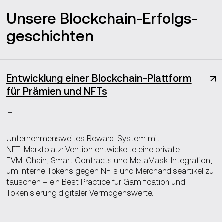
Unsere Blockchain‑Erfolgs­­
geschichten
Entwicklung einer Blockchain-Plattform
für Prämien und NFTs
IT
Unternehmensweites Reward‑System mit
NFT‑Marktplatz: Vention entwickelte eine private
EVM‑Chain, Smart Contracts und MetaMask‑Integration,
um interne Tokens gegen NFTs und Merchandiseartikel zu
tauschen – ein Best Practice für Gamification und
Tokenisierung digitaler Vermögenswerte.