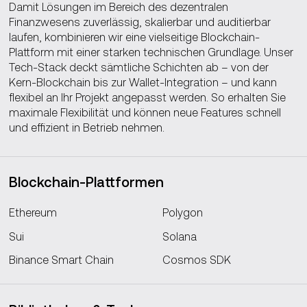
Damit Lösungen im Bereich des dezentralen
Finanzwesens zuverlässig, skalierbar und auditierbar
laufen, kombinieren wir eine vielseitige Blockchain-
Plattform mit einer starken technischen Grundlage. Unser
Tech-Stack deckt sämtliche Schichten ab – von der
Kern‑Blockchain bis zur Wallet‑Integration – und kann
flexibel an Ihr Projekt angepasst werden. So erhalten Sie
maximale Flexibilität und können neue Features schnell
und effizient in Betrieb nehmen.
Blockchain‑Plattformen
Ethereum
Polygon
Sui
Solana
Binance Smart Chain
Cosmos SDK