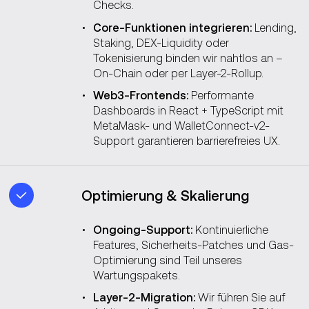
Checks.
Core-Funktionen integrieren:
Lending,
Staking, DEX-Liquidity oder
Tokenisierung binden wir nahtlos an –
On-Chain oder per Layer-2-Rollup.
Web3-Frontends:
Performante
Dashboards in React + TypeScript mit
MetaMask- und WalletConnect-v2-
Support garantieren barrierefreies UX.
Optimierung & Skalierung
Ongoing-Support:
Kontinuierliche
Features, Sicherheits-Patches und Gas-
Optimierung sind Teil unseres
Wartungspakets.
Layer-2-Migration:
Wir führen Sie auf