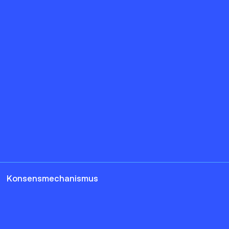
Konsensmechanismus