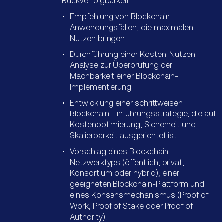
Rückverfolgbarkeit:
Empfehlung von Blockchain-
Anwendungsfällen, die maximalen
Nutzen bringen
Durchführung einer Kosten-Nutzen-
Analyse zur Überprüfung der
Machbarkeit einer Blockchain-
Implementierung
Entwicklung einer schrittweisen
Blockchain-Einführungsstrategie, die auf
Kostenoptimierung, Sicherheit und
Skalierbarkeit ausgerichtet ist
Vorschlag eines Blockchain-
Netzwerktyps (öffentlich, privat,
Konsortium oder hybrid), einer
geeigneten Blockchain-Plattform und
eines Konsensmechanismus (Proof of
Work, Proof of Stake oder Proof of
Authority).