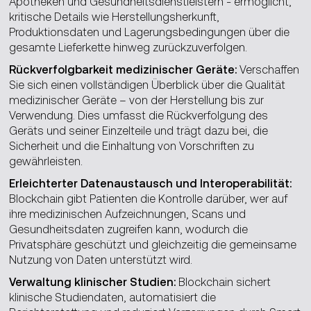
Apotheken und Gesundheitsdienstleistern - ermöglicht,
kritische Details wie Herstellungsherkunft,
Produktionsdaten und Lagerungsbedingungen über die
gesamte Lieferkette hinweg zurückzuverfolgen.
Rückverfolgbarkeit medizinischer Geräte:
Verschaffen
Sie sich einen vollständigen Überblick über die Qualität
medizinischer Geräte – von der Herstellung bis zur
Verwendung. Dies umfasst die Rückverfolgung des
Geräts und seiner Einzelteile und trägt dazu bei, die
Sicherheit und die Einhaltung von Vorschriften zu
gewährleisten.
Erleichterter Datenaustausch und Interoperabilität:
Blockchain gibt Patienten die Kontrolle darüber, wer auf
ihre medizinischen Aufzeichnungen, Scans und
Gesundheitsdaten zugreifen kann, wodurch die
Privatsphäre geschützt und gleichzeitig die gemeinsame
Nutzung von Daten unterstützt wird.
Verwaltung klinischer Studien:
Blockchain sichert
klinische Studiendaten, automatisiert die