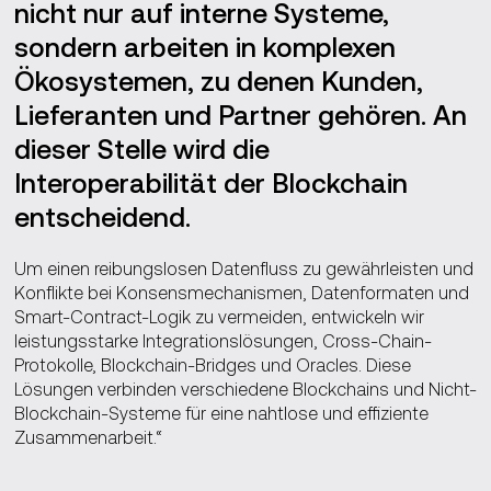
nicht nur auf interne Systeme,
sondern arbeiten in komplexen
Ökosystemen, zu denen Kunden,
Lieferanten und Partner gehören. An
dieser Stelle wird die
Interoperabilität der Blockchain
entscheidend.
Um einen reibungslosen Datenfluss zu gewährleisten und
Konflikte bei Konsensmechanismen, Datenformaten und
Smart-Contract-Logik zu vermeiden, entwickeln wir
leistungsstarke Integrationslösungen, Cross-Chain-
Protokolle, Blockchain-Bridges und Oracles. Diese
Lösungen verbinden verschiedene Blockchains und Nicht-
Blockchain-Systeme für eine nahtlose und effiziente
Zusammenarbeit.“