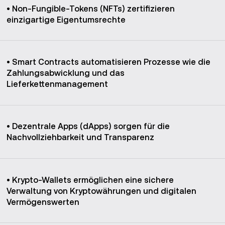
• Non-Fungible-Tokens (NFTs) zertifizieren
einzigartige Eigentumsrechte
• Smart Contracts automatisieren Prozesse wie die
Zahlungsabwicklung und das
Lieferkettenmanagement
• Dezentrale Apps (dApps) sorgen für die
Nachvollziehbarkeit und Transparenz
• Krypto-Wallets ermöglichen eine sichere
Verwaltung von Kryptowährungen und digitalen
Vermögenswerten