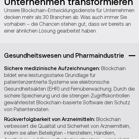
Unternehmen transformieren
Unsere Blockchain-Entwicklungsdienste für Unternehmen
decken mehr als 30 Branchen ab. Was auch immer Sie
vorhaben – die Chancen stehen gut, dass wir bereits an
einer ähnlichen Lösung gearbeitet haben.
Gesundheitswesen und Pharmaindustrie
Sichere medizinische Aufzeichnungen:
Blockchain
bildet eine leistungsstarke Grundlage für
patientenzentrierte Systeme wie elektronische
Gesundheitsakten (EHR) und Fernüberwachung. Durch die
sichere Speicherung und die strengen Zugriffskontrollen
gewährleistet Blockchain-basierte Software den Schutz
von Patientendaten.
Rückverfolgbarkeit von Arzneimitteln:
Blockchain
verbessert die Qualität und Sicherheit von Arzneimitteln,
indem sie allen Beteiligten - Herstellern, Händlern,