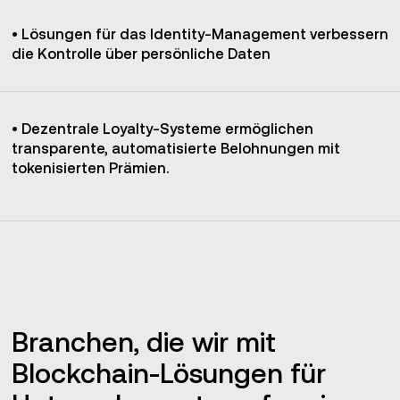
• Lösungen für das Identity-Management verbessern
die Kontrolle über persönliche Daten
• Dezentrale Loyalty-Systeme ermöglichen
transparente, automatisierte Belohnungen mit
tokenisierten Prämien.
Branchen, die wir mit
Blockchain-Lösungen für