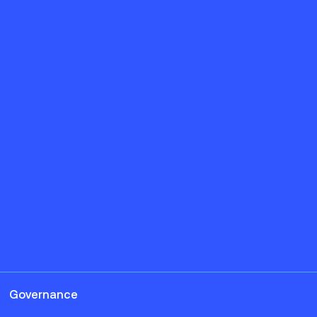
Governance