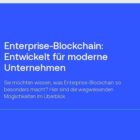
Enterprise-Blockchain:
Entwickelt für moderne
Unternehmen
Sie möchten wissen, was Enterprise-Blockchain so
besonders macht? Hier sind die wegweisenden
Möglichkeiten im Überblick: