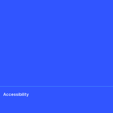
Accessibility