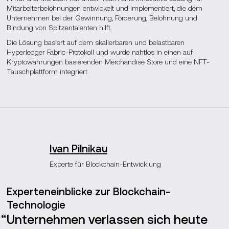
Mitarbeiterbelohnungen entwickelt und implementiert, die dem
Unternehmen bei der Gewinnung, Förderung, Belohnung und
Bindung von Spitzentalenten hilft.
Die Lösung basiert auf dem skalierbaren und belastbaren
Hyperledger Fabric-Protokoll und wurde nahtlos in einen auf
Kryptowährungen basierenden Merchandise Store und eine NFT-
Tauschplattform integriert.
Ivan Pilnikau
Experte für Blockchain-Entwicklung
Experteneinblicke zur Blockchain-
Technologie
Unternehmen verlassen sich heute