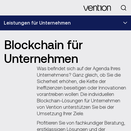
Looking for
Leistungen für Unternehmen
Blockchain für
Unternehmen
Was befindet sich auf der Agenda Ihres
Unternehmens? Ganz gleich, ob Sie die
Sicherheit erhöhen, die Kette der
Ineffizienzen beseitigen oder Innovationen
vorantreiben wollen: Die individuellen
Blockchain-Lösungen für Unternehmen
von Vention unterstützen Sie bei der
Umsetzung Ihrer Ziele.
Profitieren Sie von fachkundiger Beratung,
erstklassigen Lösungen und der