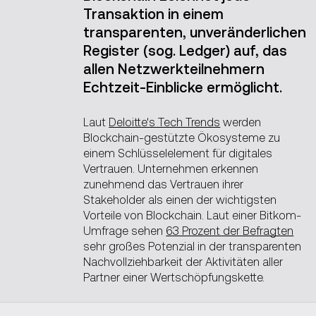
Transaktion in einem
transparenten, unveränderlichen
Register (sog. Ledger) auf, das
allen Netzwerkteilnehmern
Echtzeit-Einblicke ermöglicht.
Laut
Deloitte's Tech Trends
werden
Blockchain-gestützte Ökosysteme zu
einem Schlüsselelement für digitales
Vertrauen. Unternehmen erkennen
zunehmend das Vertrauen ihrer
Stakeholder als einen der wichtigsten
Vorteile von Blockchain. Laut einer Bitkom-
Umfrage sehen
63 Prozent der Befragten
sehr großes Potenzial in der transparenten
Nachvollziehbarkeit der Aktivitäten aller
Partner einer Wertschöpfungskette.